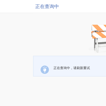
正在查询中
正在查询中，请刷新重试