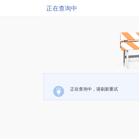
正在查询中
正在查询中，请刷新重试