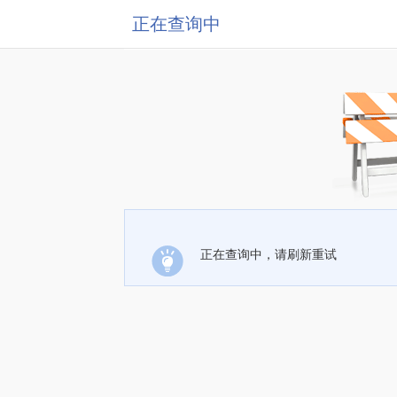
正在查询中
正在查询中，请刷新重试