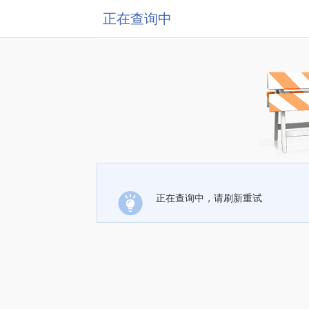
正在查询中
正在查询中，请刷新重试