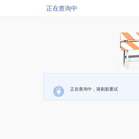
正在查询中
正在查询中，请刷新重试