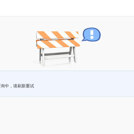
查询中，请刷新重试