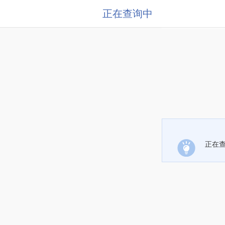
正在查询中
正在